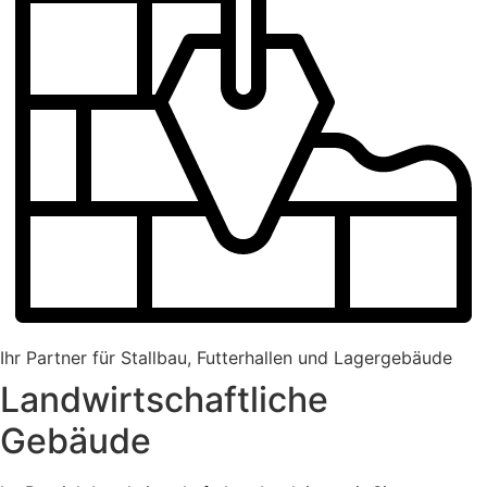
Ihr Partner für Stallbau, Futterhallen und Lagergebäude
Landwirtschaftliche
Gebäude