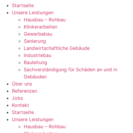
Startseite
Unsere Leistungen
Hausbau – Rohbau
Klinkerarbeiten
Gewerbebau
Sanierung
Landwirtschaftliche Gebäude
Industriebau
Bauleitung
Sachverständigung für Schäden an und in
Gebäuden
Über uns
Referenzen
Jobs
Kontakt
Startseite
Unsere Leistungen
Hausbau – Rohbau