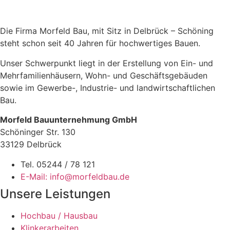
Die Firma Morfeld Bau, mit Sitz in Delbrück – Schöning
steht schon seit 40 Jahren für hochwertiges Bauen.
Unser Schwerpunkt liegt in der Erstellung von Ein- und
Mehrfamilienhäusern, Wohn- und Geschäftsgebäuden
sowie im Gewerbe-, Industrie- und landwirtschaftlichen
Bau.
Morfeld Bauunternehmung GmbH
Schöninger Str. 130
33129 Delbrück
Tel. 05244 / 78 121
E-Mail: info@morfeldbau.de
Unsere Leistungen
Hochbau / Hausbau
Klinkerarbeiten