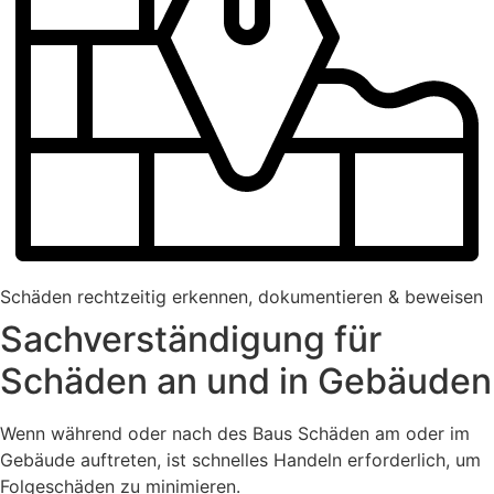
Schäden rechtzeitig erkennen, dokumentieren & beweisen
Sachverständigung für
Schäden an und in Gebäuden
Wenn während oder nach des Baus Schäden am oder im
Gebäude auftreten, ist schnelles Handeln erforderlich, um
Folgeschäden zu minimieren.