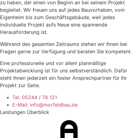
zu haben, der einen von Beginn an bei seinem Projekt
begleitet. Wir freuen uns auf jedes Bauvorhaben, vom
Eigenheim bis zum Geschäftsgebäude, weil jedes
individuelle Projekt aufs Neue eine spannende
Herausforderung ist.
Während des gesamten Zeitraums stehen wir Ihnen bei
Fragen gerne zur Verfügung und beraten Sie kompetent.
Eine professionelle und vor allem planmäßige
Projektabwicklung ist für uns selbstverständlich. Dafür
steht Ihnen jederzeit ein fester Ansprechpartner für Ihr
Projekt zur Seite.
Tel. 05244 / 78 121
E-Mail: info@morfeldbau.de
Leistungen Überblick