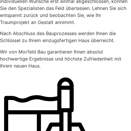
individuellen Wünsche erst einmal abgeschlossen, können
Sie den Spezialisten das Feld überlassen. Lehnen Sie sich
entspannt zurück und beobachten Sie, wie Ihr
Traumprojekt an Gestalt annimmt.
Nach Abschluss des Bauprozesses werden Ihnen die
Schlüssel zu Ihrem einzugsfertigen Haus überreicht.
Wir von Morfeld Bau garantieren Ihnen absolut
hochwertige Ergebnisse und höchste Zufriedenheit mit
Ihrem neuen Haus.