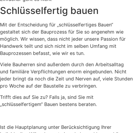
Schlüsselfertig bauen
Mit der Entscheidung für „schlüsselfertiges Bauen“
gestaltet sich der Bauprozess für Sie so angenehm wie
möglich. Wir wissen, dass nicht jeder unsere Passion für
Handwerk teilt und sich nicht im selben Umfang mit
Bauprozessen befasst, wie wir es tun.
Viele Bauherren sind außerdem durch den Arbeitsalltag
und familiäre Verpflichtungen enorm eingebunden. Nicht
jeder bringt da noch die Zeit und Nerven auf, viele Stunden
pro Woche auf der Baustelle zu verbringen.
Trifft dies auf Sie zu? Falls ja, sind Sie mit
„schlüsselfertigem“ Bauen bestens beraten.
Ist die Hauptplanung unter Berücksichtigung Ihrer