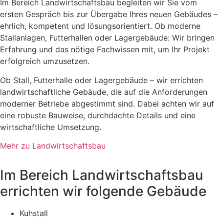
Im Bereich Landwirtschaftsbau begleiten wir Sie vom
ersten Gespräch bis zur Übergabe Ihres neuen Gebäudes –
ehrlich, kompetent und lösungsorientiert. Ob moderne
Stallanlagen, Futterhallen oder Lagergebäude: Wir bringen
Erfahrung und das nötige Fachwissen mit, um Ihr Projekt
erfolgreich umzusetzen.
Ob Stall, Futterhalle oder Lagergebäude – wir errichten
landwirtschaftliche Gebäude, die auf die Anforderungen
moderner Betriebe abgestimmt sind. Dabei achten wir auf
eine robuste Bauweise, durchdachte Details und eine
wirtschaftliche Umsetzung.
Mehr zu Landwirtschaftsbau
Im Bereich Landwirtschaftsbau
errichten wir folgende Gebäude
Kuhstall