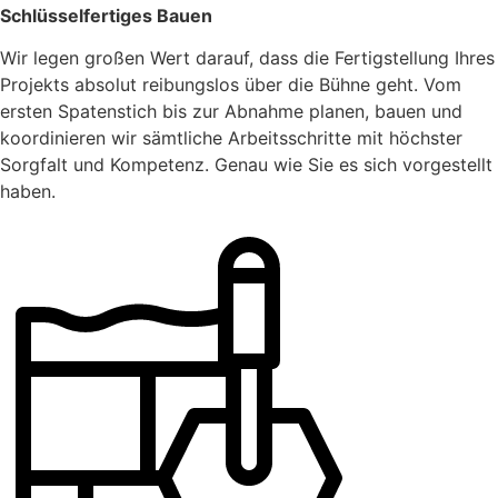
Schlüsselfertiges Bauen
Wir legen großen Wert darauf, dass die Fertigstellung Ihres
Projekts absolut reibungslos über die Bühne geht. Vom
ersten Spatenstich bis zur Abnahme planen, bauen und
koordinieren wir sämtliche Arbeitsschritte mit höchster
Sorgfalt und Kompetenz. Genau wie Sie es sich vorgestellt
haben.