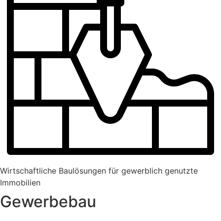
Wirtschaftliche Baulösungen für gewerblich genutzte
Immobilien
Gewerbebau