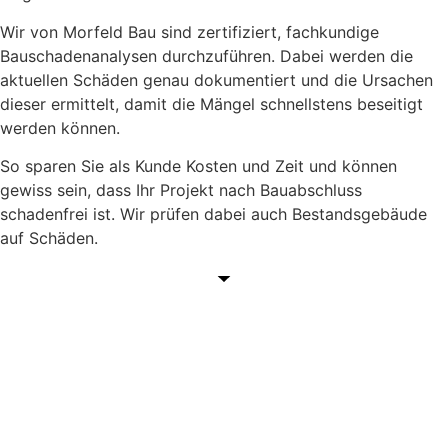
Wir von Morfeld Bau sind zertifiziert, fachkundige
Bauschadenanalysen durchzuführen. Dabei werden die
aktuellen Schäden genau dokumentiert und die Ursachen
dieser ermittelt, damit die Mängel schnellstens beseitigt
werden können.
So sparen Sie als Kunde Kosten und Zeit und können
gewiss sein, dass Ihr Projekt nach Bauabschluss
schadenfrei ist. Wir prüfen dabei auch Bestandsgebäude
auf Schäden.