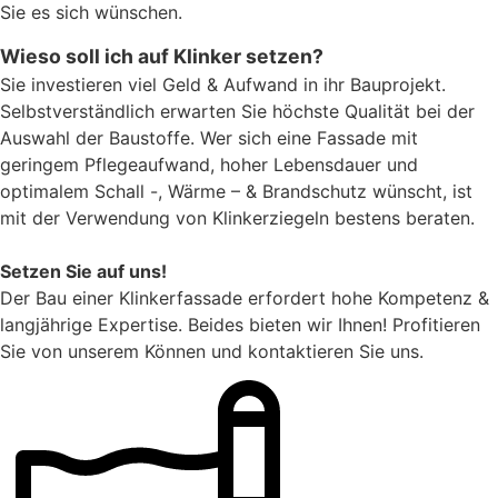
Sie es sich wünschen.
Wieso soll ich auf Klinker setzen?
Sie investieren viel Geld & Aufwand in ihr Bauprojekt.
Selbstverständlich erwarten Sie höchste Qualität bei der
Auswahl der Baustoffe. Wer sich eine Fassade mit
geringem Pflegeaufwand, hoher Lebensdauer und
optimalem Schall -, Wärme – & Brandschutz wünscht, ist
mit der Verwendung von Klinkerziegeln bestens beraten.
Setzen Sie auf uns!
Der Bau einer Klinkerfassade erfordert hohe Kompetenz &
langjährige Expertise. Beides bieten wir Ihnen! Profitieren
Sie von unserem Können und kontaktieren Sie uns.