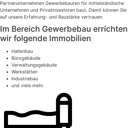
Partnerunternehmen Gewerbebauten für mittelständische
Unternehmen und Privatinvestoren baut. Damit können Sie
auf unsere Erfahrung- und Baustärke vertrauen.
Im Bereich Gewerbebau errichten
wir folgende Immobilien
Hallenbau
Bürogebäude
Verwaltungsgebäude
Werkstätten
Industriebau
und viele mehr.