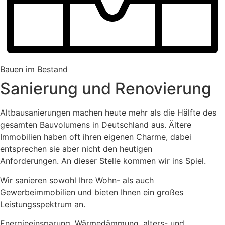
Bauen im Bestand
Sanierung und Renovierung
Altbausanierungen machen heute mehr als die Hälfte des
gesamten Bauvolumens in Deutschland aus. Ältere
Immobilien haben oft ihren eigenen Charme, dabei
entsprechen sie aber nicht den heutigen
Anforderungen. An dieser Stelle kommen wir ins Spiel.
Wir sanieren sowohl Ihre Wohn- als auch
Gewerbeimmobilien und bieten Ihnen ein großes
Leistungsspektrum an.
Energieeinsparung, Wärmedämmung, alters- und