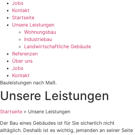
Jobs
Kontakt
Startseite
Unsere Leistungen
Wohnungsbau
Industriebau
Landwirtschaftliche Gebäude
Referenzen
Über uns
Jobs
Kontakt
Bauleistungen nach Maß.
Unsere Leistungen
Startseite
»
Unsere Leistungen
Der Bau eines Gebäudes ist für Sie sicherlich nicht
alltäglich. Deshalb ist es wichtig, jemanden an seiner Seite