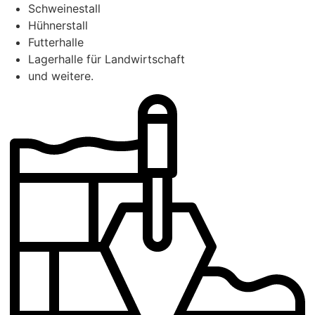
Schweinestall
Hühnerstall
Futterhalle
Lagerhalle für Landwirtschaft
und weitere.