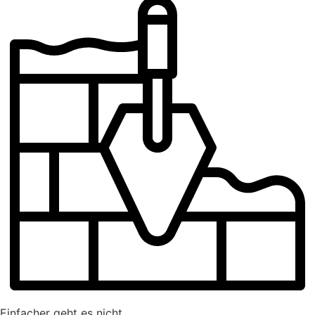
Einfacher geht es nicht