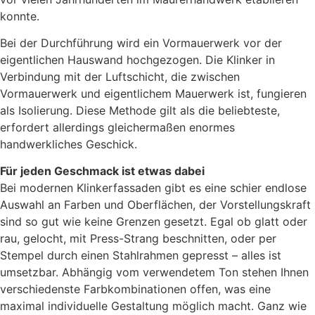
konnte.
Bei der Durchführung wird ein Vormauerwerk vor der
eigentlichen Hauswand hochgezogen. Die Klinker in
Verbindung mit der Luftschicht, die zwischen
Vormauerwerk und eigentlichem Mauerwerk ist, fungieren
als Isolierung. Diese Methode gilt als die beliebteste,
erfordert allerdings gleichermaßen enormes
handwerkliches Geschick.
Für jeden Geschmack ist etwas dabei
Bei modernen Klinkerfassaden gibt es eine schier endlose
Auswahl an Farben und Oberflächen, der Vorstellungskraft
sind so gut wie keine Grenzen gesetzt. Egal ob glatt oder
rau, gelocht, mit Press-Strang beschnitten, oder per
Stempel durch einen Stahlrahmen gepresst – alles ist
umsetzbar. Abhängig vom verwendetem Ton stehen Ihnen
verschiedenste Farbkombinationen offen, was eine
maximal individuelle Gestaltung möglich macht. Ganz wie