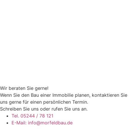
Wir beraten Sie gerne!
Wenn Sie den Bau einer Immobilie planen, kontaktieren Sie
uns gerne für einen persönlichen Termin.
Schreiben Sie uns oder rufen Sie uns an.
Tel. 05244 / 78 121
E-Mail: info@morfeldbau.de