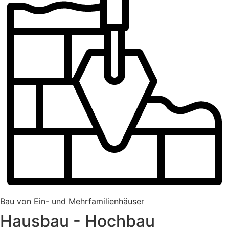
Bau von Ein- und Mehrfamilienhäuser
Hausbau - Hochbau