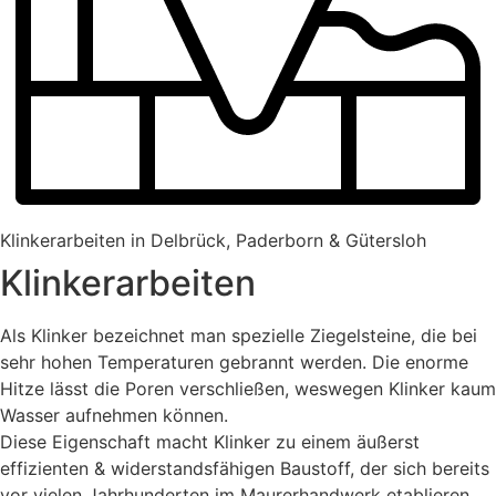
Klinkerarbeiten in Delbrück, Paderborn & Gütersloh
Klinkerarbeiten
Als Klinker bezeichnet man spezielle Ziegelsteine, die bei
sehr hohen Temperaturen gebrannt werden. Die enorme
Hitze lässt die Poren verschließen, weswegen Klinker kaum
Wasser aufnehmen können.
Diese Eigenschaft macht Klinker zu einem äußerst
effizienten & widerstandsfähigen Baustoff, der sich bereits
vor vielen Jahrhunderten im Maurerhandwerk etablieren