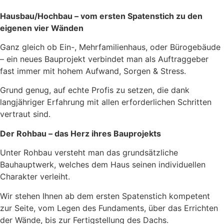
Hausbau/Hochbau – vom ersten Spatenstich zu den
eigenen vier Wänden
Ganz gleich ob Ein-, Mehrfamilienhaus, oder Bürogebäude
– ein neues Bauprojekt verbindet man als Auftraggeber
fast immer mit hohem Aufwand, Sorgen & Stress.
Grund genug, auf echte Profis zu setzen, die dank
langjähriger Erfahrung mit allen erforderlichen Schritten
vertraut sind.
Der Rohbau – das Herz ihres Bauprojekts
Unter Rohbau versteht man das grundsätzliche
Bauhauptwerk, welches dem Haus seinen individuellen
Charakter verleiht.
Wir stehen Ihnen ab dem ersten Spatenstich kompetent
zur Seite, vom Legen des Fundaments, über das Errichten
der Wände, bis zur Fertigstellung des Dachs.