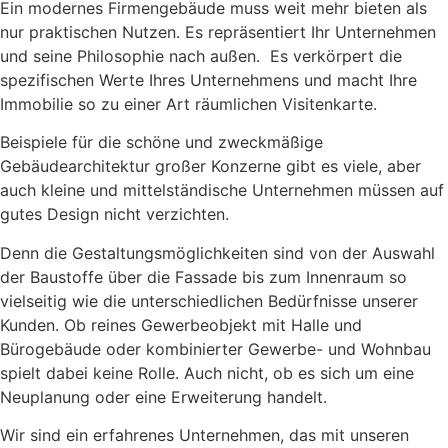
Ein modernes Firmengebäude muss weit mehr bieten als
nur praktischen Nutzen. Es repräsentiert Ihr Unternehmen
und seine Philosophie nach außen. Es verkörpert die
spezifischen Werte Ihres Unternehmens und macht Ihre
Immobilie so zu einer Art räumlichen Visitenkarte.
Beispiele für die schöne und zweckmäßige
Gebäudearchitektur großer Konzerne gibt es viele, aber
auch kleine und mittelständische Unternehmen müssen auf
gutes Design nicht verzichten.
Denn die Gestaltungsmöglichkeiten sind von der Auswahl
der Baustoffe über die Fassade bis zum Innenraum so
vielseitig wie die unterschiedlichen Bedürfnisse unserer
Kunden. Ob reines Gewerbeobjekt mit Halle und
Bürogebäude oder kombinierter Gewerbe- und Wohnbau
spielt dabei keine Rolle. Auch nicht, ob es sich um eine
Neuplanung oder eine Erweiterung handelt.
Wir sind ein erfahrenes Unternehmen, das mit unseren