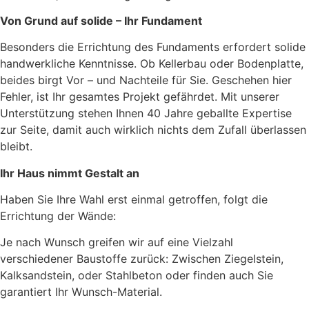
Von Grund auf solide – Ihr Fundament
Besonders die Errichtung des Fundaments erfordert solide
handwerkliche Kenntnisse. Ob Kellerbau oder Bodenplatte,
beides birgt Vor – und Nachteile für Sie. Geschehen hier
Fehler, ist Ihr gesamtes Projekt gefährdet. Mit unserer
Unterstützung stehen Ihnen 40 Jahre geballte Expertise
zur Seite, damit auch wirklich nichts dem Zufall überlassen
bleibt.
Ihr Haus nimmt Gestalt an
Haben Sie Ihre Wahl erst einmal getroffen, folgt die
Errichtung der Wände:
Je nach Wunsch greifen wir auf eine Vielzahl
verschiedener Baustoffe zurück: Zwischen Ziegelstein,
Kalksandstein, oder Stahlbeton oder finden auch Sie
garantiert Ihr Wunsch-Material.