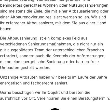
behindertes gerechtes Wohnen oder Nutzungsänderungen
sind meistens die Ziele, die mit einer Altbausanierung oder
einer Altbaurenovierung realisiert werden sollen. Wir sind
Ihr erfahrener Altbausanierer, mit dem Sie aus einer Hand
bauen.
Die Altbausanierung ist ein komplexes Feld aus
verschiedenen Sanierungsmaßnahmen, die nicht nur ein
gut ausgebildetes Team der unterschiedlichen Branchen
erfordert, sondern auch die Kenntnis der Anforderungen,
die an eine energetische Sanierung oder barrierefreie
Umbauten gestellt werden.
Unzählige Altbauten haben wir bereits im Laufe der Jahre
energetisch und fachgerecht saniert.
Gerne besichtigen wir Ihr Objekt und beraten Sie
ausführlich vor Ort. Vereinbaren Sie einen Beratungstermin.