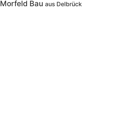
Morfeld Bau
aus Delbrück